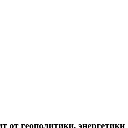
т от геополитики, энергетики