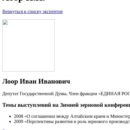
Вернуться к списку экспертов
Лоор Иван Иванович
Депутат Государственной Думы, Член фракции «ЕДИНАЯ РОС
Темы выступлений на Зимней зерновой конферен
2008
«О соглашении между Алтайским краем и Министерс
2009
«Перспективы развития и роль зернового производс